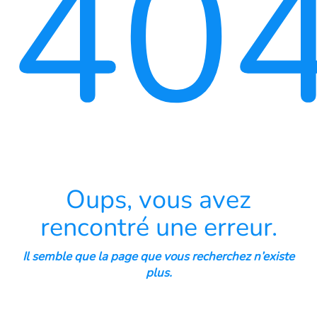
40
Oups, vous avez
rencontré une erreur.
Il semble que la page que vous recherchez n’existe
plus.