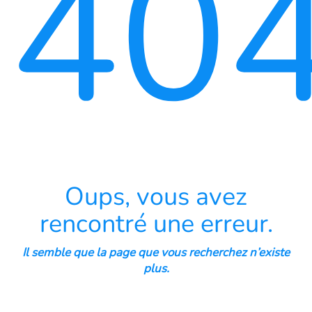
40
Oups, vous avez
rencontré une erreur.
Il semble que la page que vous recherchez n’existe
plus.