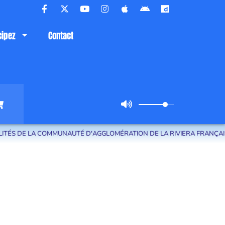
cipez
Contact
 DE LA COMMUNAUTÉ D'AGGLOMÉRATION DE LA RIVIERA FRANÇAISE.