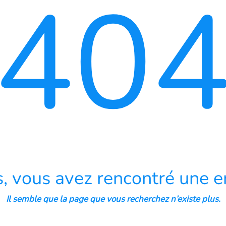
40
, vous avez rencontré une er
Il semble que la page que vous recherchez n’existe plus.