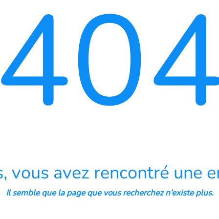
40
, vous avez rencontré une er
Il semble que la page que vous recherchez n’existe plus.