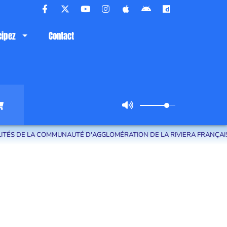
cipez
Contact
 DE LA COMMUNAUTÉ D'AGGLOMÉRATION DE LA RIVIERA FRANÇAISE.