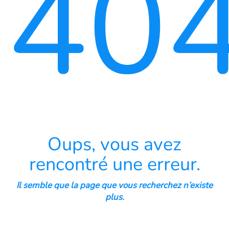
40
Oups, vous avez
rencontré une erreur.
Il semble que la page que vous recherchez n’existe
plus.