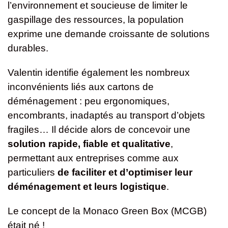
l’environnement et soucieuse de limiter le
gaspillage des ressources, la population
exprime une demande croissante de solutions
durables.
Valentin identifie également les nombreux
inconvénients liés aux cartons de
déménagement : peu ergonomiques,
encombrants, inadaptés au transport d’objets
fragiles… Il décide alors de concevoir une
solution rapide, fiable et qualitative
,
permettant aux entreprises comme aux
particuliers
de faciliter et d’optimiser leur
déménagement et leurs logistique
.
Le concept de la Monaco Green Box (MCGB)
était né !