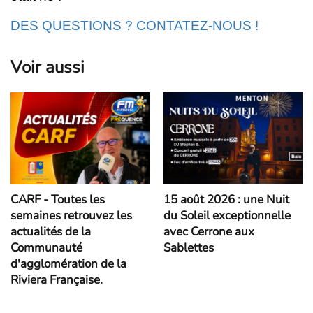
DES QUESTIONS ? CONTATEZ-NOUS !
Voir aussi
CARF - Toutes les
15 août 2026 : une Nuit
semaines retrouvez les
du Soleil exceptionnelle
actualités de la
avec Cerrone aux
Communauté
Sablettes
d'agglomération de la
Riviera Française.