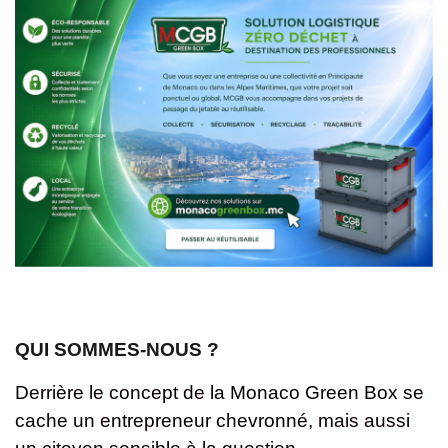
QUI SOMMES-NOUS ?
Derrière le concept de la Monaco Green Box se
cache un entrepreneur chevronné, mais aussi