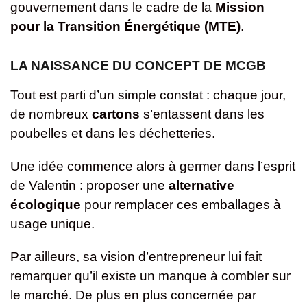
gouvernement dans le cadre de la
Mission
pour la Transition Énergétique (MTE)
.
LA NAISSANCE DU CONCEPT DE
MCGB
Tout est parti d’un simple constat : chaque jour,
de nombreux
cartons
s’entassent dans les
poubelles et dans les déchetteries.
Une idée commence alors à germer dans l’esprit
de Valentin : proposer une
alternative
écologique
pour remplacer ces emballages à
usage unique.
Par ailleurs, sa vision d’entrepreneur lui fait
remarquer qu’il existe un manque à combler sur
le marché. De plus en plus concernée par