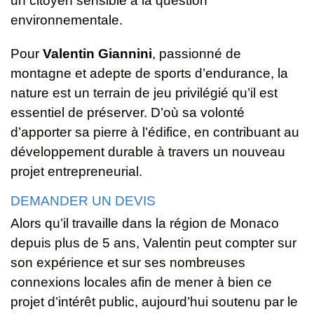
un citoyen sensible à la question
environnementale.
Pour
Valentin Giannini
, passionné de
montagne et adepte de sports d’endurance, la
nature est un terrain de jeu privilégié qu’il est
essentiel de préserver. D’où sa volonté
d’apporter sa pierre à l’édifice, en contribuant au
développement durable à travers un nouveau
projet entrepreneurial.
DEMANDER UN DEVIS
Alors qu’il travaille dans la région de Monaco
depuis plus de 5 ans, Valentin peut compter sur
son expérience et sur ses nombreuses
connexions locales afin de mener à bien ce
projet d’intérêt public, aujourd’hui soutenu par le