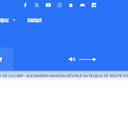
cipez
Contact
 LA CARF : ALEXANDRA MASSON DÉVOILE SA FEUILLE DE ROUTE POUR L