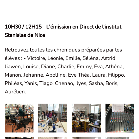
10H30 / 12H15 - L'émission en Direct de l'institut
Stanislas de Nice
Retrouvez toutes les chroniques préparées par les
élèves : - Victoire, Léonie, Emilie, Séléna, Astrid,
Jiawen, Louise, Diane, Charlie, Emmy, Eva, Athéna,
Manon, Jehanne, Apolline, Eve Théa, Laura, Filippo,
Philéas, Yanis, Tiago, Chenao, Ilyes, Sasha, Boris,
Aurélien.