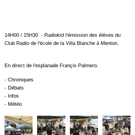
14H00 / 15H30 - Radiokid l'émission des élèves du
Club Radio de l'école de la Villa Blanche à Menton.
En direct de l'esplanade Françis Palmero.
- Chroniques
- Débats
- Infos
- Météo