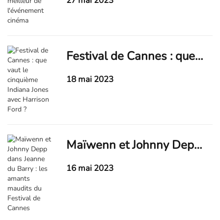
27 mai 2023
Festival de Cannes : que vaut le cinquième Indiana Jones avec Harrison Ford ?
18 mai 2023
Maïwenn et Johnny Depp dans Jeanne du Barry : les amants maudits du Festival de Cannes
16 mai 2023