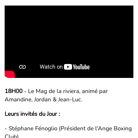
18H00
- Le Mag de la riviera, animé par
Amandine, Jordan & Jean-Luc.
Leurs invités du Jour :
- Stéphane Fénoglio (Président de l'Ange Boxing
Club).