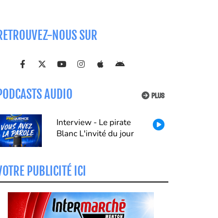
RETROUVEZ-NOUS SUR
PODCASTS AUDIO
PLUS
Interview - Le pirate
Blanc L'invité du jour
VOTRE PUBLICITÉ ICI