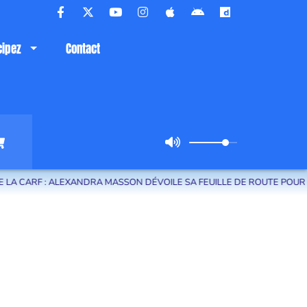
cipez
Contact
RF : ALEXANDRA MASSON DÉVOILE SA FEUILLE DE ROUTE POUR LE TER