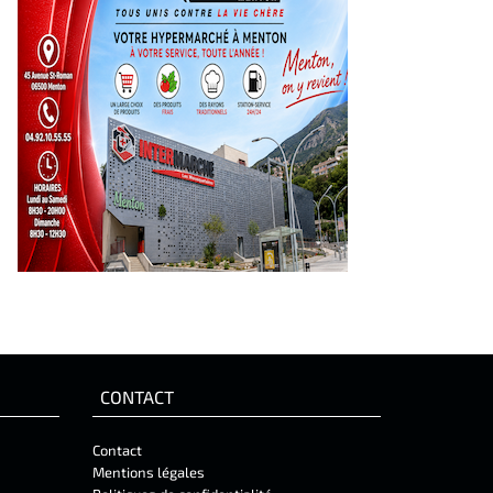
CONTACT
Contact
Mentions légales