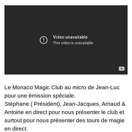
Le Monaco Magic Club au micro de Jean-Luc
pour une émission spéciale.
Stéphane ( Président), Jean-Jacques, Arnaud &
Antoine en direct pour nous présenter le club et
surtout pour nous présenter des tours de magie
en direct.