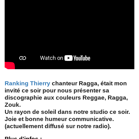
Ranking Thierry
chanteur Ragga, était mon
invité ce soir pour nous présenter sa
discographie aux couleurs Reggae, Ragga,
Zouk.
Un rayon de soleil dans notre studio ce soir.
Joie et bonne humeur communicative.
(actuellement diffusé sur notre radio).
Plus d'infos :