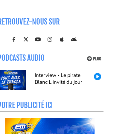
RETROUVEZ-NOUS SUR
PODCASTS AUDIO
PLUS
Interview - Le pirate
Blanc L'invité du jour
VOTRE PUBLICITÉ ICI