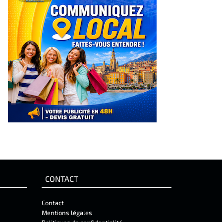
CONTACT
Contact
Mentions légales