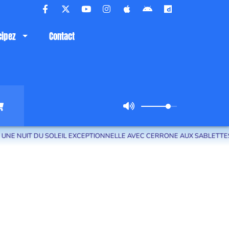
cipez
Contact
NUIT DU SOLEIL EXCEPTIONNELLE AVEC CERRONE AUX SABLETTES