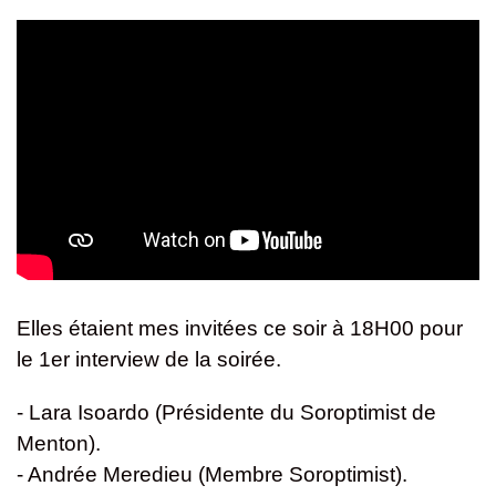
Elles étaient mes invitées ce soir à 18H00 pour
le 1er interview de la soirée.
- Lara Isoardo (Présidente du Soroptimist de
Menton).
- Andrée Meredieu (Membre Soroptimist).