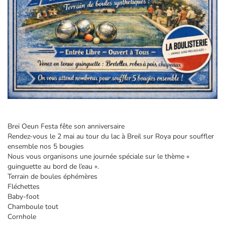
Breï Oeun Festa fête son anniversaire
Rendez-vous le 2 mai au tour du lac à Breil sur Roya pour souffler
ensemble nos 5 bougies
Nous vous organisons une journée spéciale sur le thème «
guinguette au bord de l’eau ».
Terrain de boules éphémères
Fléchettes
Baby-foot
Chamboule tout
Cornhole