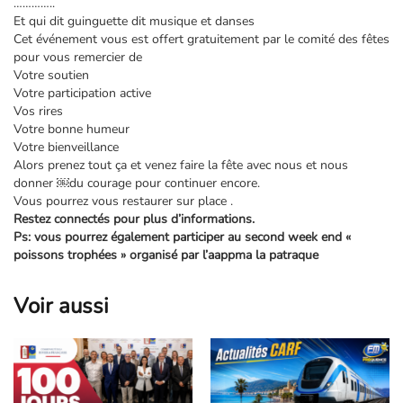
…………..
Et qui dit guinguette dit musique et danses
Cet événement vous est offert gratuitement par le comité des fêtes
pour vous remercier de
Votre soutien
Votre participation active
Vos rires
Votre bonne humeur
Votre bienveillance
Alors prenez tout ça et venez faire la fête avec nous et nous
donner ￼du courage pour continuer encore.
Vous pourrez vous restaurer sur place .
Restez connectés pour plus d’informations.
Ps: vous pourrez également participer au second week end «
poissons trophées » organisé par l’aappma la patraque
Voir aussi