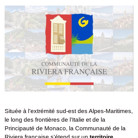
Située à l’extrémité sud-est des Alpes-Maritimes,
le long des frontières de l’Italie et de la
Principauté de Monaco, la Communauté de la
Riviera française s’étend sur un
territoire