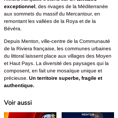
exceptionnel
, des rivages de la Méditerranée
aux sommets du massif du Mercantour, en
remontant les vallées de la Roya et de la
Bévéra.
Depuis Menton, ville-centre de la Communauté
de la Riviera française, les communes urbaines
du littoral laissent place aux villages des Moyen
et Haut Pays. La diversité des paysages qui la
composent, en fait une mosaïque unique et
précieuse.
Un territoire superbe, fragile et
authentique.
Voir aussi