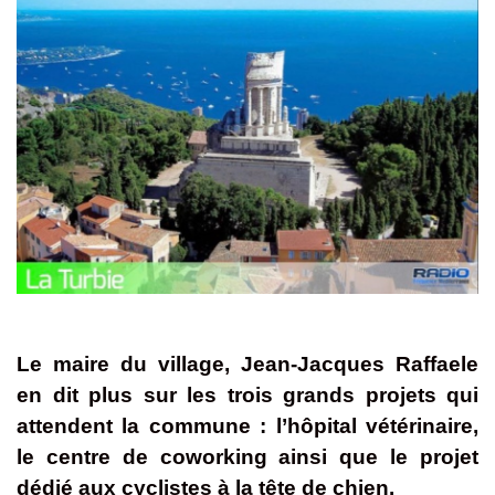
Le maire du village, Jean-Jacques Raffaele
en dit plus sur les trois grands projets qui
attendent la commune : l’hôpital vétérinaire,
le centre de coworking ainsi que le projet
dédié aux cyclistes à la tête de chien.