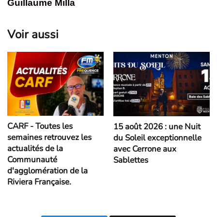
Guillaume Milla
Voir aussi
CARF - Toutes les
15 août 2026 : une Nuit
semaines retrouvez les
du Soleil exceptionnelle
actualités de la
avec Cerrone aux
Communauté
Sablettes
d'agglomération de la
Riviera Française.