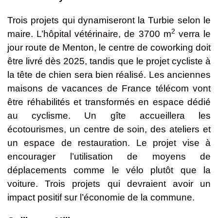
Trois projets qui dynamiseront la Turbie selon le
2
maire. L’hôpital vétérinaire, de 3700 m
verra le
jour route de Menton, le centre de coworking doit
être livré dès 2025, tandis que le projet cycliste à
la tête de chien sera bien réalisé. Les anciennes
maisons de vacances de France télécom vont
être réhabilités et transformés en espace dédié
au cyclisme. Un gîte accueillera les
écotourismes, un centre de soin, des ateliers et
un espace de restauration. Le projet vise à
encourager l’utilisation de moyens de
déplacements comme le vélo plutôt que la
voiture. Trois projets qui devraient avoir un
impact positif sur l’économie de la commune.