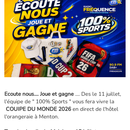
Ecoute nous.... Joue et gagne
.... Des le 11 juillet,
l'équipe de " 100% Sports " vous fera vivre la
COUIPE DU MONDE 2026
en direct de l'hôtel
l'orangeraie à Menton.