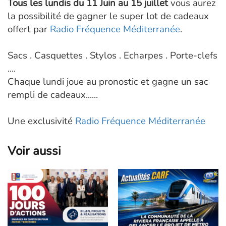
Tous les lundis du 11 Juin au 15 juillet
vous aurez
la possibilité de gagner le super lot de cadeaux
offert par
Radio Fréquence Méditerranée
.
Sacs . Casquettes . Stylos . Echarpes . Porte-clefs
....
Chaque lundi joue au pronostic et gagne un sac
rempli de cadeaux......
Une exclusivité
Radio Fréquence Méditerranée
Voir aussi