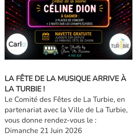
LA FÊTE DE LA MUSIQUE ARRIVE À
LA TURBIE !
Le Comité des Fêtes de La Turbie, en
partenariat avec la Ville de La Turbie,
vous donne rendez-vous le :
Dimanche 21 Juin 2026