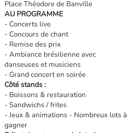
Place Théodore de Banville
AU PROGRAMME
- Concerts live
- Concours de chant
- Remise des prix
- Ambiance brésilienne avec
danseuses et musiciens
- Grand concert en soirée
Côté stands :
- Boissons & restauration
- Sandwichs / frites
- Jeux & animations - Nombreux lots à
gagner