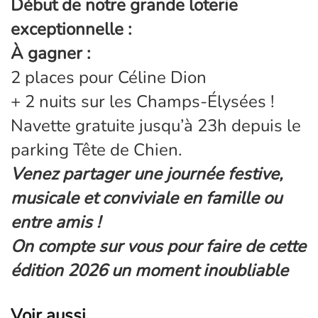
Début de notre grande loterie
exceptionnelle :
À gagner :
2 places pour Céline Dion
+ 2 nuits sur les Champs-Élysées !
Navette gratuite jusqu’à 23h depuis le
parking Tête de Chien.
Venez partager une journée festive,
musicale et conviviale en famille ou
entre amis !
On compte sur vous pour faire de cette
édition 2026 un moment inoubliable
Voir aussi