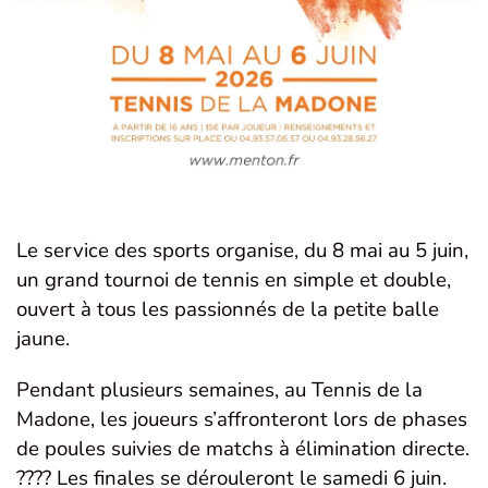
Le service des sports organise, du 8 mai au 5 juin,
un grand tournoi de tennis en simple et double,
ouvert à tous les passionnés de la petite balle
jaune.
Pendant plusieurs semaines, au Tennis de la
Madone, les joueurs s’affronteront lors de phases
de poules suivies de matchs à élimination directe.
???? Les finales se dérouleront le samedi 6 juin.