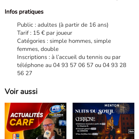
Infos pratiques
Public : adultes (à partir de 16 ans)
Tarif : 15 € par joueur
Catégories : simple hommes, simple
femmes, double
Inscriptions : à l’accueil du tennis ou par
téléphone au 04 93 57 06 57 ou 04 93 28
56 27
Voir aussi