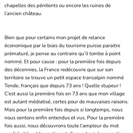
chapelles des pénitents ou encore les ruines de
l’ancien château.
Bien que pour certains mon projet de relance
économique par le biais du tourisme puisse paraitre
prématuré, je pense au contraire qu’il tombe à point
nommé. Et pour cause : pour la première fois depuis
des décennies, la France redécouvre que sur son
territoire se trouve un petit espace transalpin nommé
Tende, français que depuis 73 ans ! Quelle stupeur !
C’est aussi la première fois en 73 ans que mon village
est autant médiatisé, certes pour de mauvaises raisons.
Mais pour la première fois depuis si longtemps, nous
nous sentons enfin entendus et vus. Pour la première
fois aussi, nous découvrons toute l’ampleur du mot