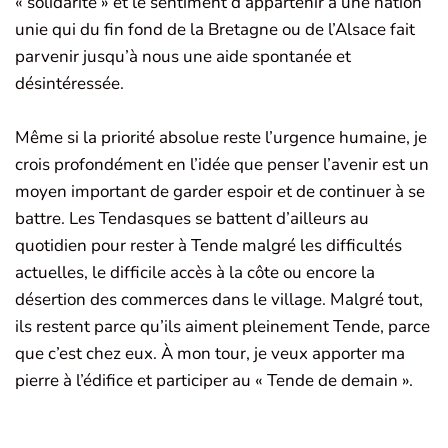
« solidarité » et le sentiment d’appartenir à une nation
unie qui du fin fond de la Bretagne ou de l’Alsace fait
parvenir jusqu’à nous une aide spontanée et
désintéressée.
Même si la priorité absolue reste l’urgence humaine, je
crois profondément en l’idée que penser l’avenir est un
moyen important de garder espoir et de continuer à se
battre. Les Tendasques se battent d’ailleurs au
quotidien pour rester à Tende malgré les difficultés
actuelles, le difficile accès à la côte ou encore la
désertion des commerces dans le village. Malgré tout,
ils restent parce qu’ils aiment pleinement Tende, parce
que c’est chez eux. À mon tour, je veux apporter ma
pierre à l’édifice et participer au « Tende de demain ».