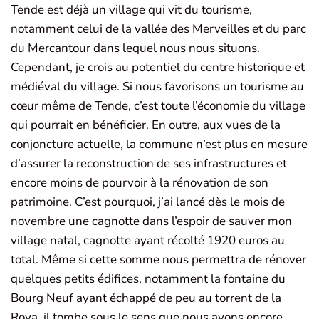
Tende est déjà un village qui vit du tourisme,
notamment celui de la vallée des Merveilles et du parc
du Mercantour dans lequel nous nous situons.
Cependant, je crois au potentiel du centre historique et
médiéval du village. Si nous favorisons un tourisme au
cœur même de Tende, c’est toute l’économie du village
qui pourrait en bénéficier. En outre, aux vues de la
conjoncture actuelle, la commune n’est plus en mesure
d’assurer la reconstruction de ses infrastructures et
encore moins de pourvoir à la rénovation de son
patrimoine. C’est pourquoi, j’ai lancé dès le mois de
novembre une cagnotte dans l’espoir de sauver mon
village natal, cagnotte ayant récolté 1920 euros au
total. Même si cette somme nous permettra de rénover
quelques petits édifices, notamment la fontaine du
Bourg Neuf ayant échappé de peu au torrent de la
Roya, il tombe sous le sens que nous avons encore