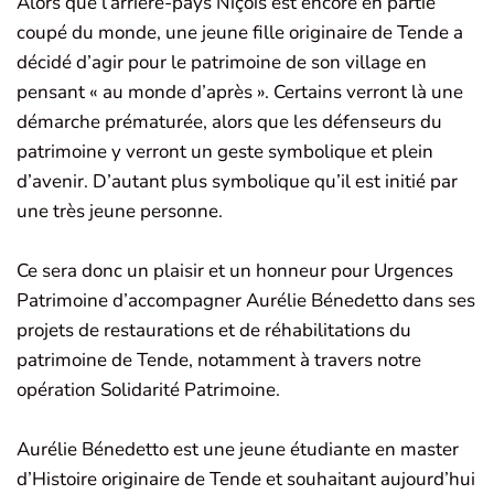
Alors que l’arrière-pays Niçois est encore en partie
coupé du monde, une jeune fille originaire de Tende a
décidé d’agir pour le patrimoine de son village en
pensant « au monde d’après ». Certains verront là une
démarche prématurée, alors que les défenseurs du
patrimoine y verront un geste symbolique et plein
d’avenir. D’autant plus symbolique qu’il est initié par
une très jeune personne.
Ce sera donc un plaisir et un honneur pour Urgences
Patrimoine d’accompagner Aurélie Bénedetto dans ses
projets de restaurations et de réhabilitations du
patrimoine de Tende, notamment à travers notre
opération Solidarité Patrimoine.
Aurélie Bénedetto est une jeune étudiante en master
d’Histoire originaire de Tende et souhaitant aujourd’hui