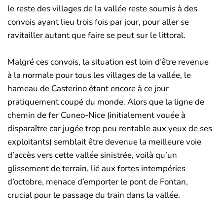
le reste des villages de la vallée reste soumis à des
convois ayant lieu trois fois par jour, pour aller se
ravitailler autant que faire se peut sur le littoral.
Malgré ces convois, la situation est loin d’être revenue
à la normale pour tous les villages de la vallée, le
hameau de Casterino étant encore à ce jour
pratiquement coupé du monde. Alors que la ligne de
chemin de fer Cuneo-Nice (initialement vouée à
disparaître car jugée trop peu rentable aux yeux de ses
exploitants) semblait être devenue la meilleure voie
d’accès vers cette vallée sinistrée, voilà qu’un
glissement de terrain, lié aux fortes intempéries
d’octobre, menace d’emporter le pont de Fontan,
crucial pour le passage du train dans la vallée.