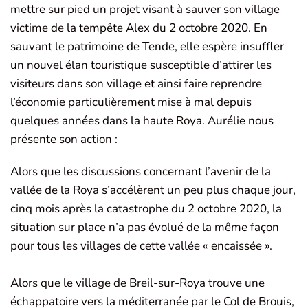
mettre sur pied un projet visant à sauver son village
victime de la tempête Alex du 2 octobre 2020. En
sauvant le patrimoine de Tende, elle espère insuffler
un nouvel élan touristique susceptible d’attirer les
visiteurs dans son village et ainsi faire reprendre
l’économie particulièrement mise à mal depuis
quelques années dans la haute Roya. Aurélie nous
présente son action :
Alors que les discussions concernant l’avenir de la
vallée de la Roya s’accélèrent un peu plus chaque jour,
cinq mois après la catastrophe du 2 octobre 2020, la
situation sur place n’a pas évolué de la même façon
pour tous les villages de cette vallée « encaissée ».
Alors que le village de Breil-sur-Roya trouve une
échappatoire vers la méditerranée par le Col de Brouis,