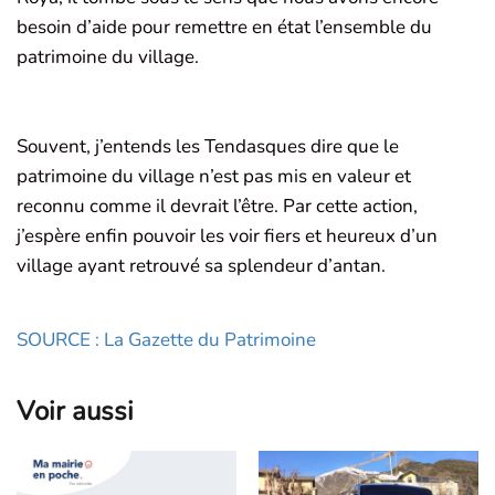
besoin d’aide pour remettre en état l’ensemble du
patrimoine du village.
Souvent, j’entends les Tendasques dire que le
patrimoine du village n’est pas mis en valeur et
reconnu comme il devrait l’être. Par cette action,
j’espère enfin pouvoir les voir fiers et heureux d’un
village ayant retrouvé sa splendeur d’antan.
SOURCE : La Gazette du Patrimoine
Voir aussi