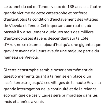
Le tunnel du col de Tende, vieux de 138 ans, est l’autre
grande victime de cette catastrophe et renforce
d’autant plus la condition d’enclavement des villages
de Vievola et Tende. Cet important axe routier, où
passait il y a seulement quelques mois des milliers
d’automobilistes italiens descendant sur la Côte
d’Azur, ne se résume aujourd’hui qu’à une gigantesque
gravière ayant d’ailleurs avalée une majeure partie du
hameau de Vievola.
Si cette catastrophe semble poser énormément de
questionnements quant à la remise en place d’un
accès terrestre jusqu’à ces villages de la haute Roya, la
grande interrogation de la continuité et de la relance
économique de ces villages sera primordiale dans les
mois et années à venir.