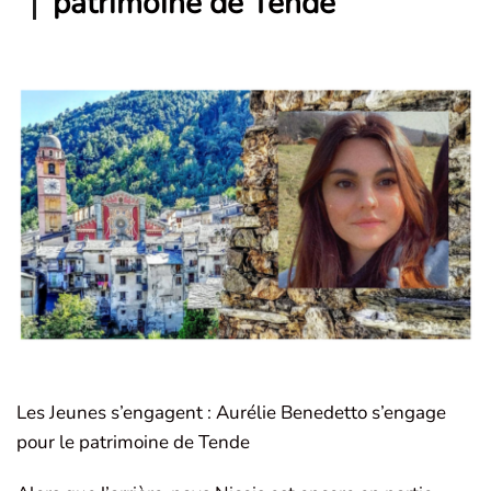
patrimoine de Tende
Les Jeunes s’engagent : Aurélie Benedetto s’engage
pour le patrimoine de Tende