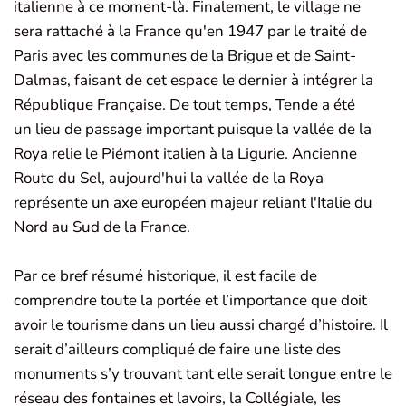
italienne à ce moment-là. Finalement, le village ne
sera rattaché à la France qu'en 1947 par le traité de
Paris avec les communes de la Brigue et de Saint-
Dalmas, faisant de cet espace le dernier à intégrer la
République Française. De tout temps, Tende a été
un lieu de passage important puisque la vallée de la
Roya relie le Piémont italien à la Ligurie. Ancienne
Route du Sel, aujourd'hui la vallée de la Roya
représente un axe européen majeur reliant l'Italie du
Nord au Sud de la France.
Par ce bref résumé historique, il est facile de
comprendre toute la portée et l’importance que doit
avoir le tourisme dans un lieu aussi chargé d’histoire. Il
serait d’ailleurs compliqué de faire une liste des
monuments s’y trouvant tant elle serait longue entre le
réseau des fontaines et lavoirs, la Collégiale, les