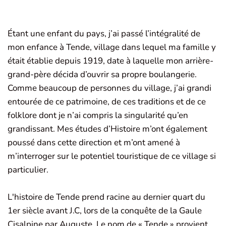
Étant une enfant du pays, j’ai passé l’intégralité de
mon enfance à Tende, village dans lequel ma famille y
était établie depuis 1919, date à laquelle mon arrière-
grand-père décida d’ouvrir sa propre boulangerie.
Comme beaucoup de personnes du village, j’ai grandi
entourée de ce patrimoine, de ces traditions et de ce
folklore dont je n’ai compris la singularité qu’en
grandissant. Mes études d’Histoire m’ont également
poussé dans cette direction et m’ont amené à
m’interroger sur le potentiel touristique de ce village si
particulier.
L'histoire de Tende prend racine au dernier quart du
1er siècle avant J.C, lors de la conquête de la Gaule
Cisalpine par Auguste. Le nom de « Tende » provient