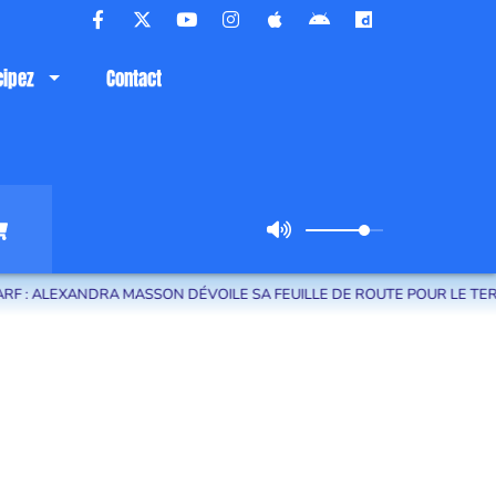
cipez
Contact
A MASSON DÉVOILE SA FEUILLE DE ROUTE POUR LE TERRITOIRE