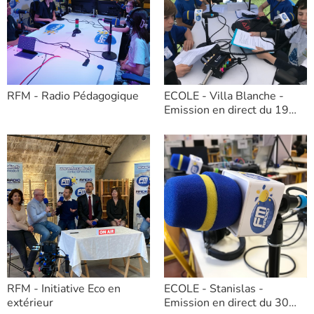
RFM - Radio Pédagogique
ECOLE - Villa Blanche -
Emission en direct du 19
avril 2024
RFM - Initiative Eco en
ECOLE - Stanislas -
extérieur
Emission en direct du 30