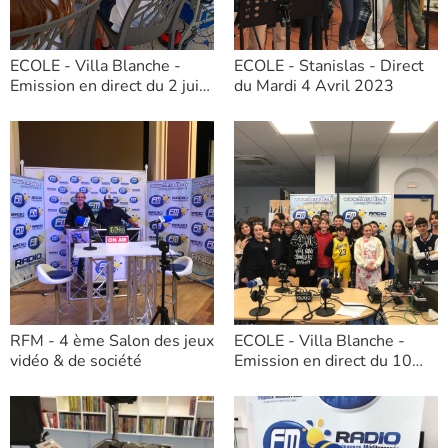
ECOLE - Villa Blanche -
ECOLE - Stanislas - Direct
Emission en direct du 2 juin
du Mardi 4 Avril 2023
2023
RFM - 4 ème Salon des jeux
ECOLE - Villa Blanche -
vidéo & de société
Emission en direct du 10
février 2023