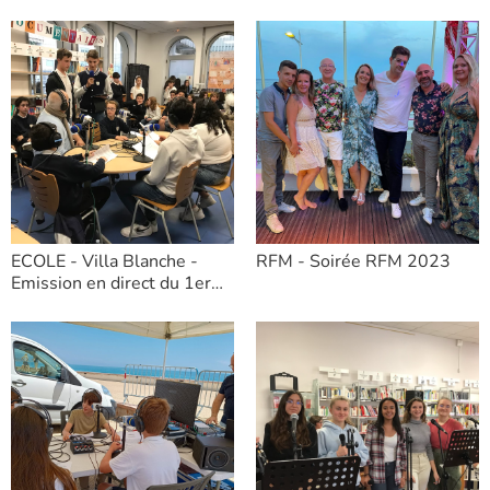
janvier 2024
ECOLE - Villa Blanche -
RFM - Soirée RFM 2023
Emission en direct du 1er
décembre 2023