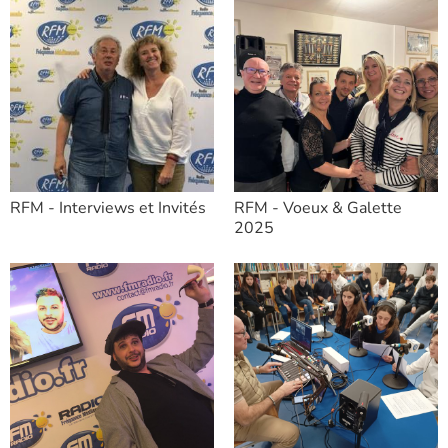
RFM - Interviews et Invités
RFM - Voeux & Galette
2025